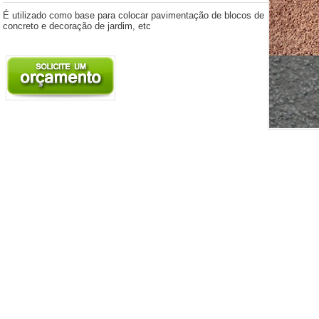
É utilizado como base para colocar pavimentação de blocos de
concreto e decoração de jardim, etc